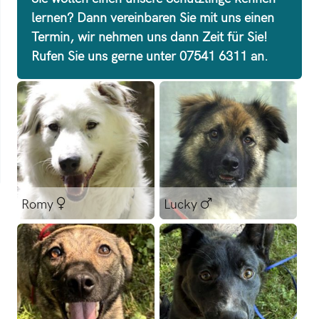
lernen? Dann vereinbaren Sie mit uns einen
Termin, wir nehmen uns dann Zeit für Sie!
Rufen Sie uns gerne unter 07541 6311 an.
Romy
Lucky
Mischling
Mischling