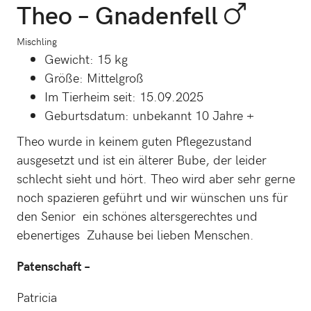
Theo – Gnadenfell
Mischling
Gewicht: 15 kg
Größe: Mittelgroß
Im Tierheim seit: 15.09.2025
Geburtsdatum: unbekannt 10 Jahre +
Theo wurde in keinem guten Pflegezustand
ausgesetzt und ist ein älterer Bube, der leider
schlecht sieht und hört. Theo wird aber sehr gerne
noch spazieren geführt und wir wünschen uns für
den Senior ein schönes altersgerechtes und
ebenertiges Zuhause bei lieben Menschen.
Patenschaft –
Patricia