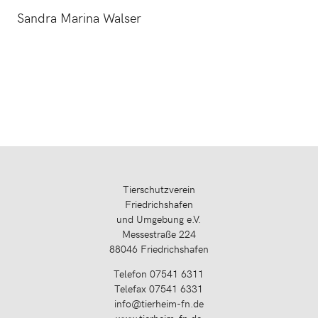
Sandra Marina Walser
Tierschutzverein
Friedrichshafen
und Umgebung e.V.
Messestraße 224
88046 Friedrichshafen
Telefon 07541 6311
Telefax 07541 6331
info@tierheim-fn.de