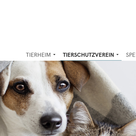
TIERHEIM
TIERSCHUTZVEREIN
SPE