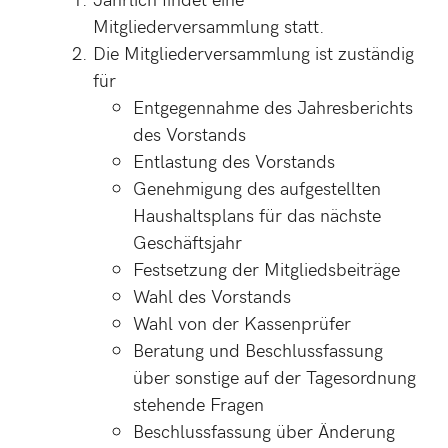
Mitgliederversammlung statt.
Die Mitgliederversammlung ist zuständig
für
Entgegennahme des Jahresberichts
des Vorstands
Entlastung des Vorstands
Genehmigung des aufgestellten
Haushaltsplans für das nächste
Geschäftsjahr
Festsetzung der Mitgliedsbeiträge
Wahl des Vorstands
Wahl von der Kassenprüfer
Beratung und Beschlussfassung
über sonstige auf der Tagesordnung
stehende Fragen
Beschlussfassung über Änderung