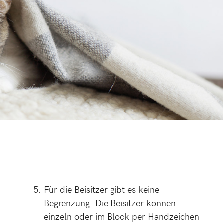
Für die Beisitzer gibt es keine
Begrenzung. Die Beisitzer können
einzeln oder im Block per Handzeichen