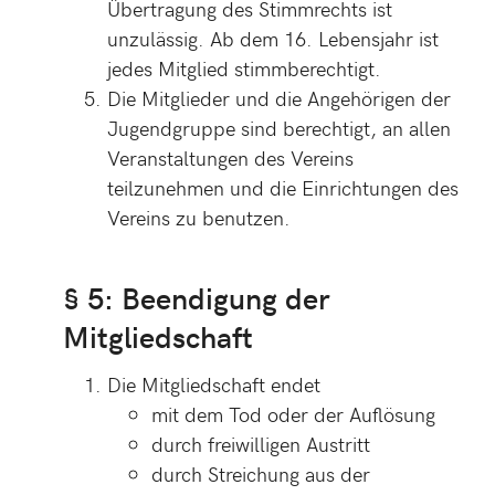
Übertragung des Stimmrechts ist
unzulässig. Ab dem 16. Lebensjahr ist
jedes Mitglied stimmberechtigt.
Die Mitglieder und die Angehörigen der
Jugendgruppe sind berechtigt, an allen
Veranstaltungen des Vereins
teilzunehmen und die Einrichtungen des
Vereins zu benutzen.
§ 5: Beendigung der
Mitgliedschaft
Die Mitgliedschaft endet
mit dem Tod oder der Auflösung
durch freiwilligen Austritt
durch Streichung aus der