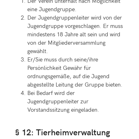
Der Verein unterhält nach Möglichkeit
eine Jugendgruppe.
Der Jugendgruppenleiter wird von der
Jugendgruppe vorgeschlagen. Er muss
mindestens 18 Jahre alt sein und wird
von der Mitgliederversammlung
gewählt.
Er/Sie muss durch seine/ihre
Persönlichkeit Gewähr für
ordnungsgemäße, auf die Jugend
abgestellte Leitung der Gruppe bieten.
Bei Bedarf wird der
Jugendgruppenleiter zur
Vorstandssitzung eingeladen.
§ 12: Tierheimverwaltung