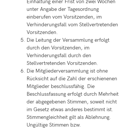
Einhaltung einer Frist von zwei Wochen
unter Angabe der Tagesordnung
einberufen vom Vorsitzenden, im
Verhinderungsfall vom Stellvertretenden
Vorsitzenden.
Die Leitung der Versammlung erfolgt
durch den Vorsitzenden, im
Verhinderungsfall durch den
Stellvertretenden Vorsitzenden.
Die Mitgliederversammlung ist ohne
Rücksicht auf die Zahl der erschienenen
Mitglieder beschlussfähig. Die
Beschlussfassung erfolgt durch Mehrheit
der abgegebenen Stimmen, soweit nicht
im Gesetz etwas anderes bestimmt ist.
Stimmengleichheit gilt als Ablehnung.
Ungültige Stimmen bzw.