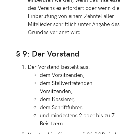
des Vereins es erfordert oder wenn die
Einberufung von einem Zehntel aller
Mitglieder schriftlich unter Angabe des
Grundes verlangt wird.
§ 9: Der Vorstand
Der Vorstand besteht aus:
dem Vorsitzenden,
dem Stellvertretenden
Vorsitzenden,
dem Kassierer,
dem Schriftführer,
und mindestens 2 oder bis zu 7
Beisitzern.