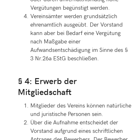
Vergütungen begünstigt werden.
Vereinsämter werden grundsätzlich
ehrenamtlich ausgeübt. Der Vorstand
kann aber bei Bedarf eine Vergütung
nach Maßgabe einer
Aufwandsentschädigung im Sinne des §
3 Nr.26a EStG beschließen.
§ 4: Erwerb der
Mitgliedschaft
Mitglieder des Vereins können natürliche
und juristische Personen sein.
Über die Aufnahme entscheidet der
Vorstand aufgrund eines schriftlichen
Antrages des Bewerbers. Der Bewerber