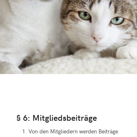
§ 6: Mitgliedsbeiträge
Von den Mitgliedern werden Beiträge