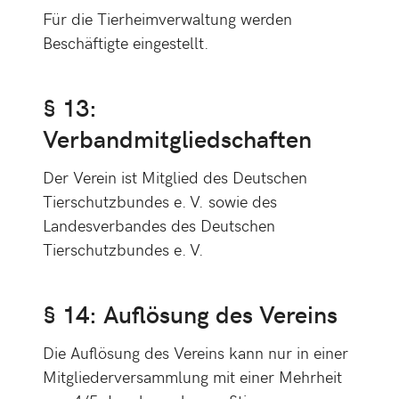
Für die Tierheimverwaltung werden
Beschäftigte eingestellt.
§ 13:
Verbandmitgliedschaften
Der Verein ist Mitglied des Deutschen
Tierschutzbundes e. V. sowie des
Landesverbandes des Deutschen
Tierschutzbundes e. V.
§ 14: Auflösung des Vereins
Die Auflösung des Vereins kann nur in einer
Mitgliederversammlung mit einer Mehrheit