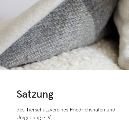
Satzung
des Tierschutzvereines Friedrichshafen und
Umgebung e. V.