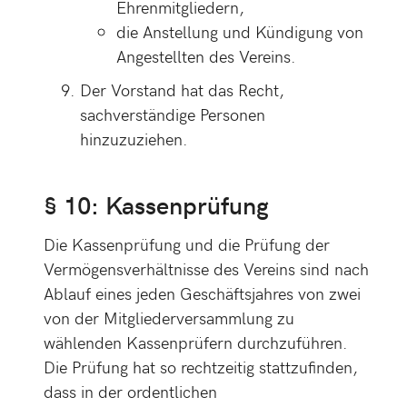
Ehrenmitgliedern,
die Anstellung und Kündigung von
Angestellten des Vereins.
Der Vorstand hat das Recht,
sachverständige Personen
hinzuzuziehen.
§ 10: Kassenprüfung
Die Kassenprüfung und die Prüfung der
Vermögensverhältnisse des Vereins sind nach
Ablauf eines jeden Geschäftsjahres von zwei
von der Mitgliederversammlung zu
wählenden Kassenprüfern durchzuführen.
Die Prüfung hat so rechtzeitig stattzufinden,
dass in der ordentlichen