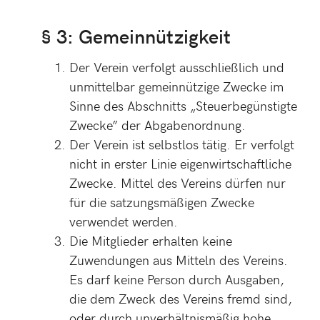
§ 3: Gemeinnützigkeit
Der Verein verfolgt ausschließlich und
unmittelbar gemeinnützige Zwecke im
Sinne des Abschnitts „Steuerbegünstigte
Zwecke” der Abgabenordnung.
Der Verein ist selbstlos tätig. Er verfolgt
nicht in erster Linie eigenwirtschaftliche
Zwecke. Mittel des Vereins dürfen nur
für die satzungsmäßigen Zwecke
verwendet werden.
Die Mitglieder erhalten keine
Zuwendungen aus Mitteln des Vereins.
Es darf keine Person durch Ausgaben,
die dem Zweck des Vereins fremd sind,
oder durch unverhältnismäßig hohe