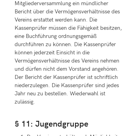
Mitgliederversammlung ein mündlicher
Bericht über die Vermögensverhältnisse des
Vereins erstattet werden kann. Die
Kassenprüfer müssen die Fähigkeit besitzen,
eine Buchführung ordnungsgemäß
durchführen zu können. Die Kassenprüfer
können jederzeit Einsicht in die
Vermögensverhältnisse des Vereins nehmen
und dürfen nicht dem Vorstand angehören.
Der Bericht der Kassenprüfer ist schriftlich
niederzulegen. Die Kassenprüfer sind jedes
Jahr neu zu bestellen. Wiederwahl ist
zulässig.
§ 11: Jugendgruppe