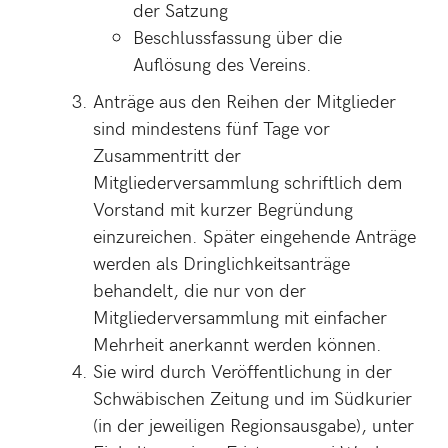
der Satzung
Beschlussfassung über die
Auflösung des Vereins.
Anträge aus den Reihen der Mitglieder
sind mindestens fünf Tage vor
Zusammentritt der
Mitgliederversammlung schriftlich dem
Vorstand mit kurzer Begründung
einzureichen. Später eingehende Anträge
werden als Dringlichkeitsanträge
behandelt, die nur von der
Mitgliederversammlung mit einfacher
Mehrheit anerkannt werden können.
Sie wird durch Veröffentlichung in der
Schwäbischen Zeitung und im Südkurier
(in der jeweiligen Regionsausgabe), unter