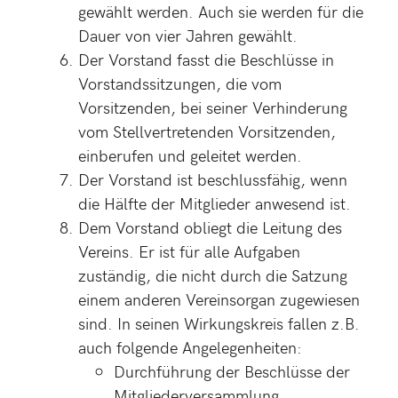
gewählt werden. Auch sie werden für die
Dauer von vier Jahren gewählt.
Der Vorstand fasst die Beschlüsse in
Vorstandssitzungen, die vom
Vorsitzenden, bei seiner Verhinderung
vom Stellvertretenden Vorsitzenden,
einberufen und geleitet werden.
Der Vorstand ist beschlussfähig, wenn
die Hälfte der Mitglieder anwesend ist.
Dem Vorstand obliegt die Leitung des
Vereins. Er ist für alle Aufgaben
zuständig, die nicht durch die Satzung
einem anderen Vereinsorgan zugewiesen
sind. In seinen Wirkungskreis fallen z.B.
auch folgende Angelegenheiten:
Durchführung der Beschlüsse der
Mitgliederversammlung