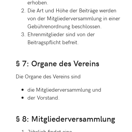
erhoben.
Die Art und Höhe der Beiträge werden
von der Mitgliederversammlung in einer
Gebührenordnung beschlossen.
Ehrenmitglieder sind von der
Beitragspflicht befreit.
§ 7: Organe des Vereins
Die Organe des Vereins sind
die Mitgliederversammlung und
der Vorstand.
§ 8: Mitgliederversammlung
Jährlich findet eine