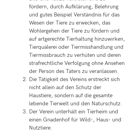
fördern, durch Aufklärung, Belehrung
und gutes Beispiel Verständnis für das
Wesen der Tiere zu erwecken, das
Wohlergehen der Tiere zu fördern und
auf artgerechte Tierhaltung hinzuwirken,
Tierquälerei oder Tiermisshandlung und
Tiermissbrauch zu verhüten und deren
strafrechtliche Verfolgung ohne Ansehen
der Person des Täters zu veranlassen.
Die Tätigkeit des Vereins erstreckt sich
nicht allein auf den Schutz der
Haustiere, sondern auf die gesamte
lebende Tierwelt und den Naturschutz.
Der Verein unterhält ein Tierheim und
einen Gnadenhof für Wild-, Haus- und
Nutztiere.