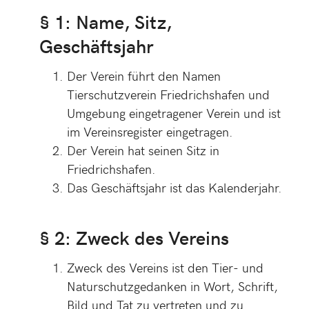
§ 1: Name, Sitz,
Geschäftsjahr
Der Verein führt den Namen
Tierschutzverein Friedrichshafen und
Umgebung eingetragener Verein und ist
im Vereinsregister eingetragen.
Der Verein hat seinen Sitz in
Friedrichshafen.
Das Geschäftsjahr ist das Kalenderjahr.
§ 2: Zweck des Vereins
Zweck des Vereins ist den Tier- und
Naturschutzgedanken in Wort, Schrift,
Bild und Tat zu vertreten und zu