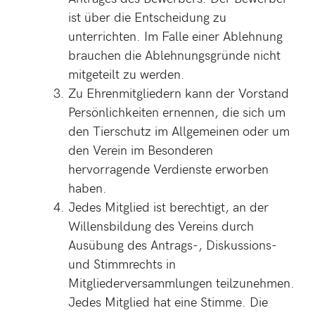
ist über die Entscheidung zu
unterrichten. Im Falle einer Ablehnung
brauchen die Ablehnungsgründe nicht
mitgeteilt zu werden.
Zu Ehrenmitgliedern kann der Vorstand
Persönlichkeiten ernennen, die sich um
den Tierschutz im Allgemeinen oder um
den Verein im Besonderen
hervorragende Verdienste erworben
haben.
Jedes Mitglied ist berechtigt, an der
Willensbildung des Vereins durch
Ausübung des Antrags-, Diskussions-
und Stimmrechts in
Mitgliederversammlungen teilzunehmen.
Jedes Mitglied hat eine Stimme. Die