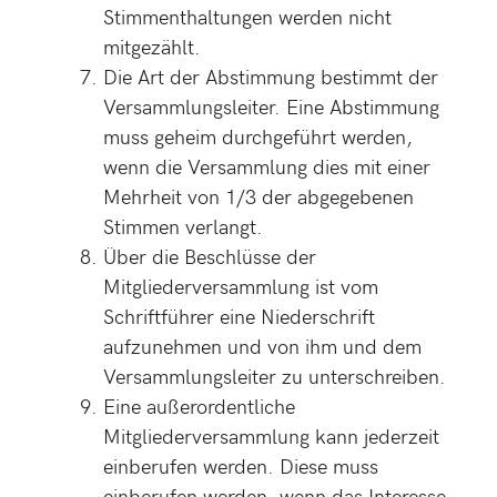
Stimmenthaltungen werden nicht
mitgezählt.
Die Art der Abstimmung bestimmt der
Versammlungsleiter. Eine Abstimmung
muss geheim durchgeführt werden,
wenn die Versammlung dies mit einer
Mehrheit von 1/3 der abgegebenen
Stimmen verlangt.
Über die Beschlüsse der
Mitgliederversammlung ist vom
Schriftführer eine Niederschrift
aufzunehmen und von ihm und dem
Versammlungsleiter zu unterschreiben.
Eine außerordentliche
Mitgliederversammlung kann jederzeit
einberufen werden. Diese muss
einberufen werden, wenn das Interesse