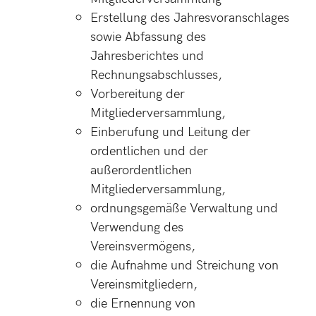
Erstellung des Jahresvoranschlages
sowie Abfassung des
Jahresberichtes und
Rechnungsabschlusses,
Vorbereitung der
Mitgliederversammlung,
Einberufung und Leitung der
ordentlichen und der
außerordentlichen
Mitgliederversammlung,
ordnungsgemäße Verwaltung und
Verwendung des
Vereinsvermögens,
die Aufnahme und Streichung von
Vereinsmitgliedern,
die Ernennung von