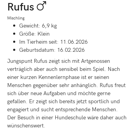
Rufus
Mischling
Gewicht: 6,9 kg
Größe: Klein
Im Tierheim seit: 11.06.2026
Geburtsdatum: 16.02.2026
Jungspunt Rufus zeigt sich mit Artgenossen
verträglich aber auch sensibel beim Spiel. Nach
einer kurzen Kennenlernphase ist er seinen
Menschen gegenüber sehr anhänglich. Rufus freut
sich über neue Aufgaben und möchte gerne
gefallen. Er zeigt sich bereits jetzt sportlich und
engagiert und sucht entsprechende Menschen.
Der Besuch in einer Hundeschule wäre daher auch
wünschenswert.