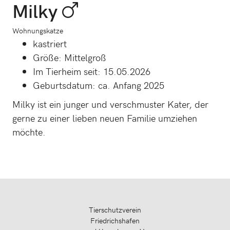
Milky
Wohnungskatze
kastriert
Größe: Mittelgroß
Im Tierheim seit: 15.05.2026
Geburtsdatum: ca. Anfang 2025
Milky ist ein junger und verschmuster Kater, der
gerne zu einer lieben neuen Familie umziehen
möchte.
Tierschutzverein
Friedrichshafen