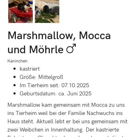
Marshmallow, Mocca
und Möhrle
Kaninchen
kastriert
Größe: Mittelgroß
Im Tierheim seit: 07.10.2025
Geburtsdatum: ca. Juni 2025
Marshmallow kam gemeinsam mit Mocca zu uns
ins Tierheim weil bei der Familie Nachwuchs ins
Haus steht. Aktuell lebt er bei uns gemeinsam mit
zwei Weibchen in Innenhaltung. Der kastrierte