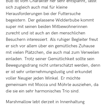
Bub ist vom Charakter her sehr entspannt, lässt
sich zugleich auch mal für kleine
Herausforderungen bei der Futtersuche
begeistern. Der gelassene Widderbube kommt
super mit seinen beiden Mitbewohnerinnen
zurecht und ist auch an den menschlichen
Besuchern interessiert. Als ruhiger Begleiter freut
er sich vor allem über ein gemütliches Zuhause
mit vielen Plätzchen, die auch mal zum Verweilen
einladen. Trotz seiner Gemütlichkeit sollte sein
Bewegungsdrang nicht unterschätzt werden, denn
er ist sehr unternehmungslustig und erkundet
voller Neugier jeden Winkel. Er möchte
gemeinsam mit Mocca und Möhrle ausziehen, da
die sie ein sehr harmonisches Trio sind.
Marshmallow lebt derzeit in Innenhaltung