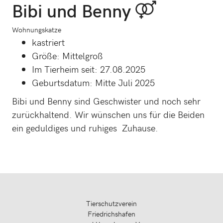
Bibi und Benny
Wohnungskatze
kastriert
Größe: Mittelgroß
Im Tierheim seit: 27.08.2025
Geburtsdatum: Mitte Juli 2025
Bibi und Benny sind Geschwister und noch sehr
zurückhaltend. Wir wünschen uns für die Beiden
ein geduldiges und ruhiges Zuhause.
Tierschutzverein
Friedrichshafen