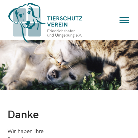
Danke
Wir haben Ihre